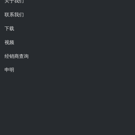
关于我们
联系我们
下载
视频
经销商查询
申明