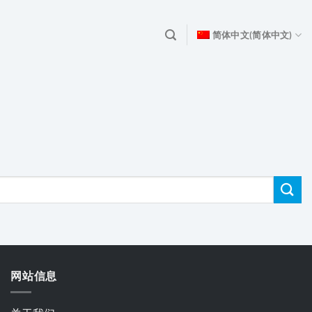
简体中文
(
简体中文
)
网站信息