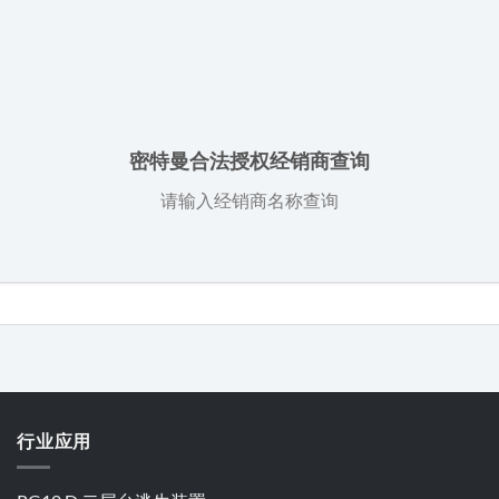
密特曼合法授权经销商查询
请输入经销商名称查询
行业应用