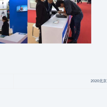
2020北