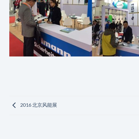
2016 北京风能展