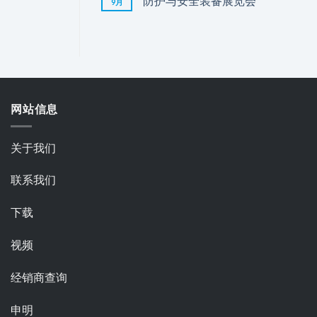
防护与安全装备展览会
9月
网站信息
关于我们
联系我们
下载
视频
经销商查询
申明