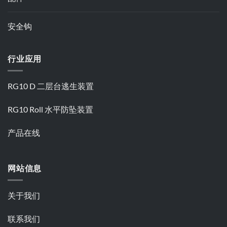
安全钩
行业应用
RG10 D 二层台逃生装置
RG10 Roll 水平防坠装置
产品在线
网站信息
关于我们
联系我们